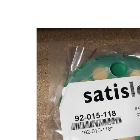
Store
资源
联系我们