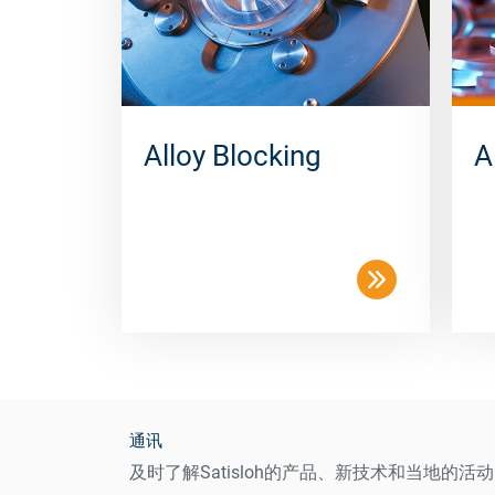
Alloy Blocking
A
通讯
及时了解Satisloh的产品、新技术和当地的活动