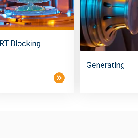
RT Blocking
Generating