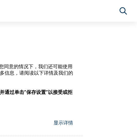
经过您同意的情况下，我们还可能使用
更多信息，请阅读以下详情及我们的
，并通过单击”保存设置”以接受或拒
显示详情