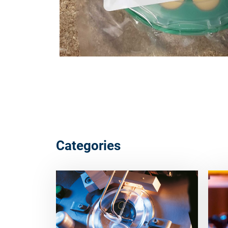
Categories