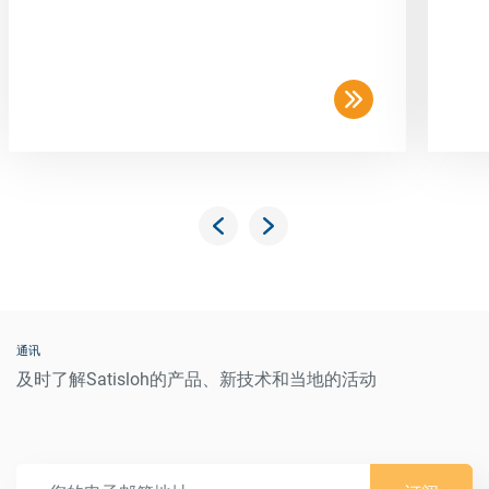
通讯
及时了解Satisloh的产品、新技术和当地的活动