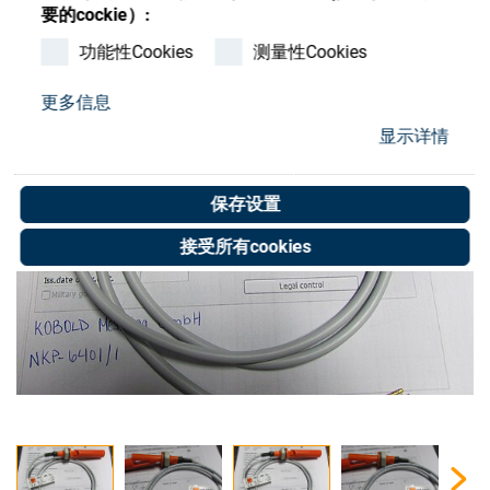
Store
要的cockie）:
功能性Cookies
测量性Cookies
资源
更多信息
联系我们
显示详情
保存设置
接受所有cookies