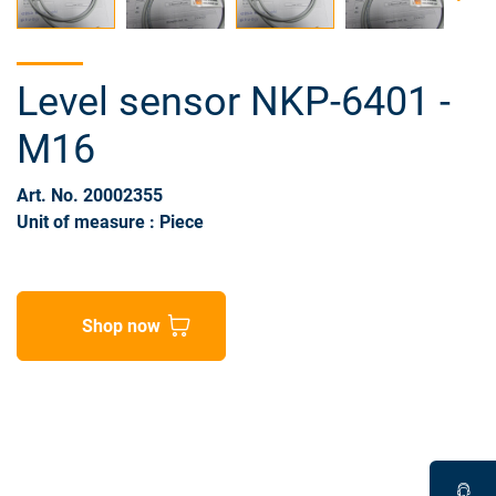
Level sensor NKP-6401 -
M16
Art. No. 20002355
Unit of measure : Piece
Shop now