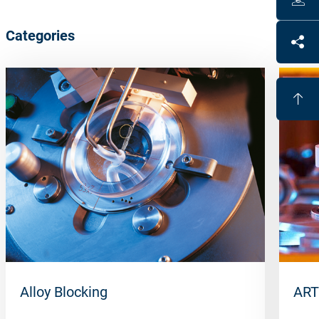
Categories
Alloy Blocking
ART