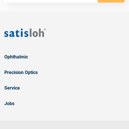
Ophthalmic
Precision Optics
Service
Jobs