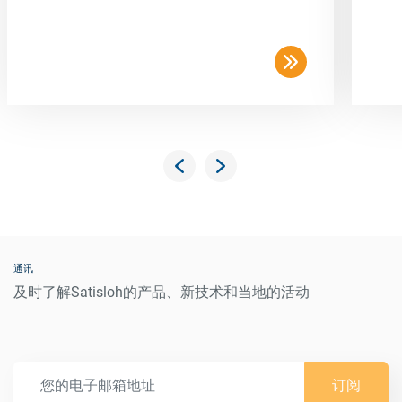
通讯
及时了解Satisloh的产品、新技术和当地的活动
订阅