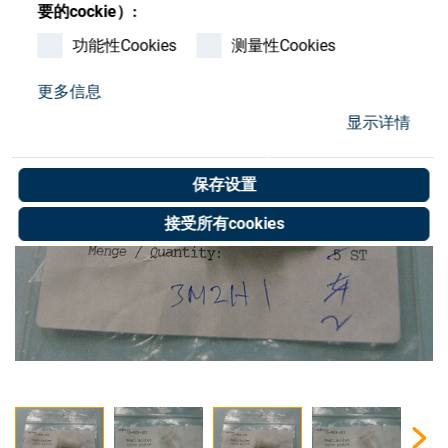
Store
要的cockie）:
功能性Cookies
测量性Cookies
资源
更多信息
联系我们
显示详情
保存设置
接受所有cookies