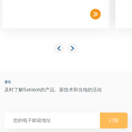
通讯
及时了解Satisloh的产品、新技术和当地的活动
订阅