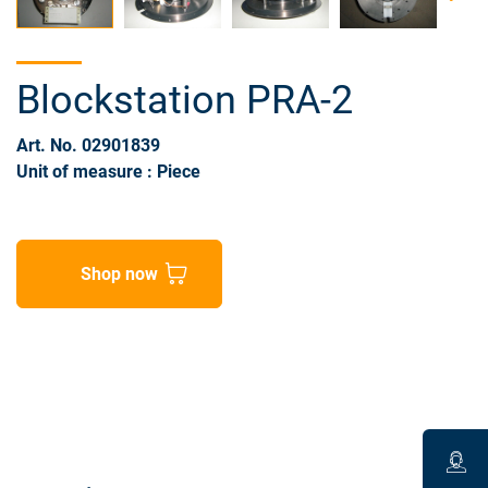
Blockstation PRA-2
Art. No. 02901839
Unit of measure : Piece
Shop now