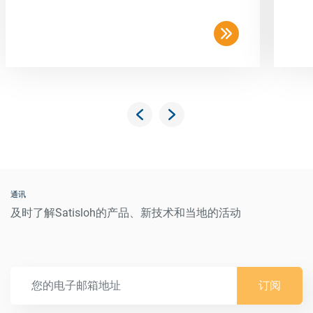
通讯
及时了解Satisloh的产品、新技术和当地的活动
订阅