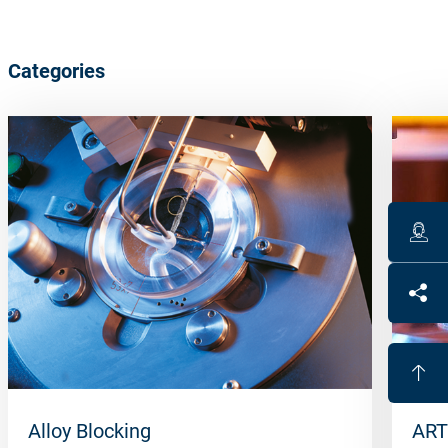
Categories
Alloy Blocking
ART