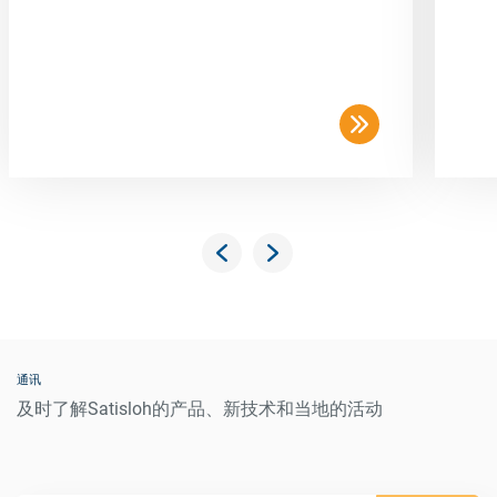
通讯
及时了解Satisloh的产品、新技术和当地的活动