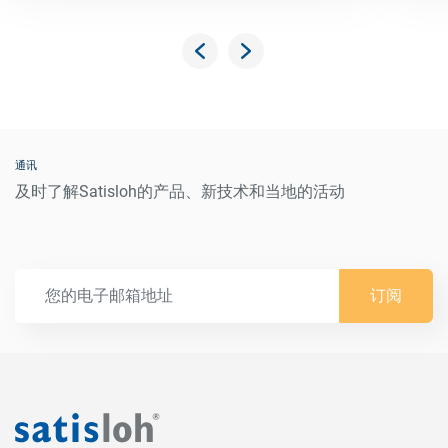
通讯
及时了解Satisloh的产品、新技术和当地的活动
订阅