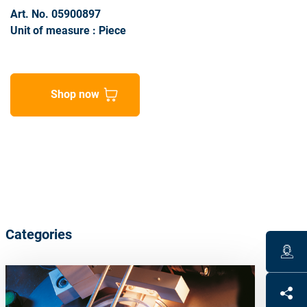
Art. No. 05900897
Unit of measure : Piece
Shop now
Categories