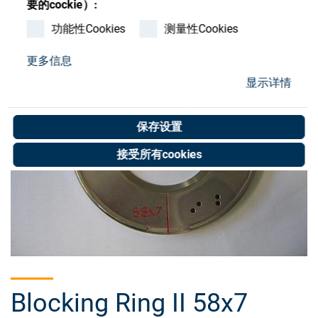
要的cockie）:
Store
功能性Cookies
测量性Cookies
资源
更多信息
联系我们
显示详情
保存设置
接受所有cookies
Blocking Ring II 58x7