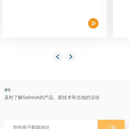
通讯
及时了解Satisloh的产品、新技术和当地的活动
订阅