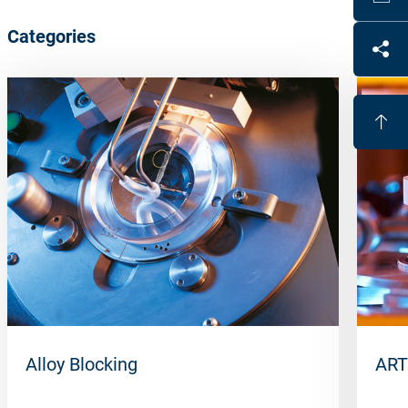
Categories
Alloy Blocking
ART