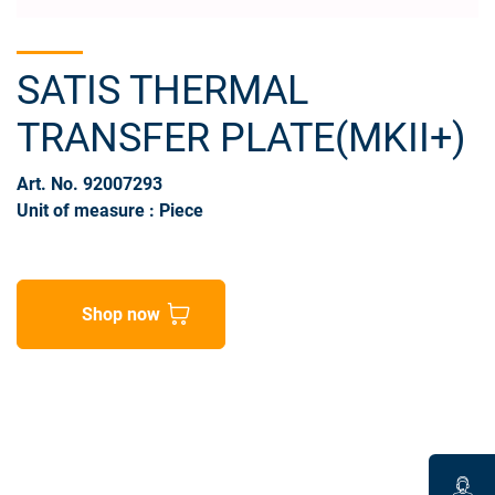
SATIS THERMAL
TRANSFER PLATE(MKII+)
Art. No. 92007293
Unit of measure : Piece
Shop now