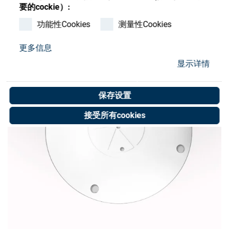
Store
要的cockie）:
功能性Cookies
测量性Cookies
资源
更多信息
联系我们
显示详情
保存设置
接受所有cookies