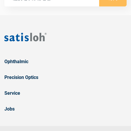
Ophthalmic
Precision Optics
Service
Jobs