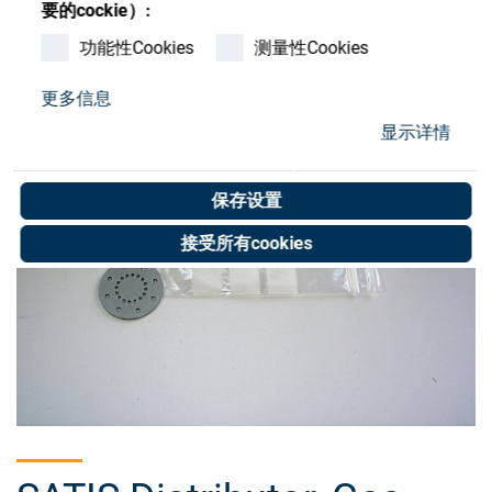
Store
要的cockie）:
功能性Cookies
测量性Cookies
资源
更多信息
联系我们
显示详情
保存设置
接受所有cookies