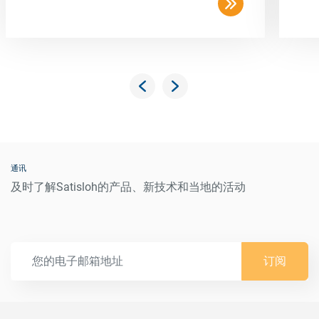
通讯
及时了解Satisloh的产品、新技术和当地的活动
订阅