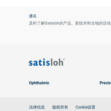
通讯
及时了解Satisloh的产品、新技术和当地的活动
Ophthalmic
Precis
法律信息
版权所有
Cookie设置