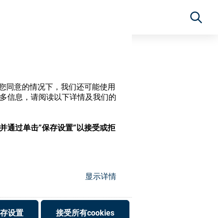
经过您同意的情况下，我们还可能使用
更多信息，请阅读以下详情及我们的
，并通过单击”保存设置”以接受或拒
显示详情
存设置
接受所有cookies