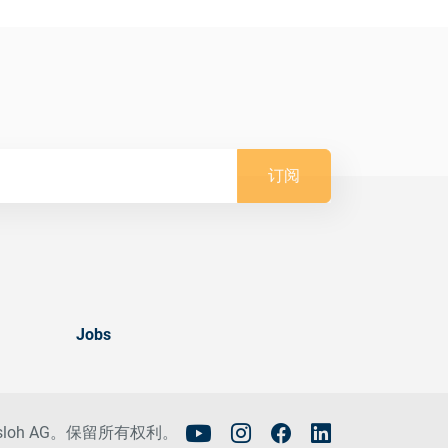
订阅
Jobs
tisloh AG。保留所有权利。