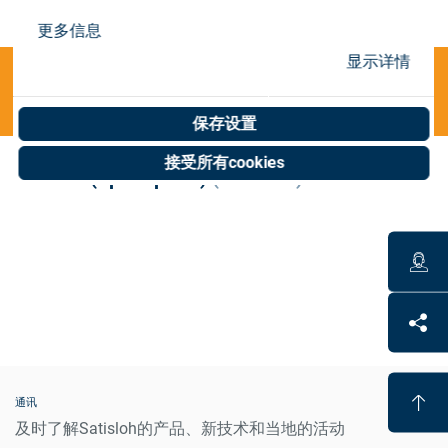
Store
更多信息
资源
显示详情
Categories
联系我们
保存设置
接受所有cookies
INVALID(Spare parts)
(0 results)
通讯
及时了解Satisloh的产品、新技术和当地的活动