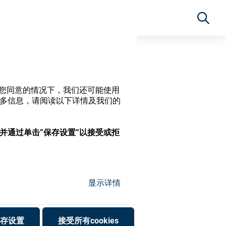
经过您同意的情况下，我们还可能使用
更多信息，请阅读以下详情及我们的
，并通过单击”保存设置”以接受或拒
显示详情
存设置
接受所有cookies