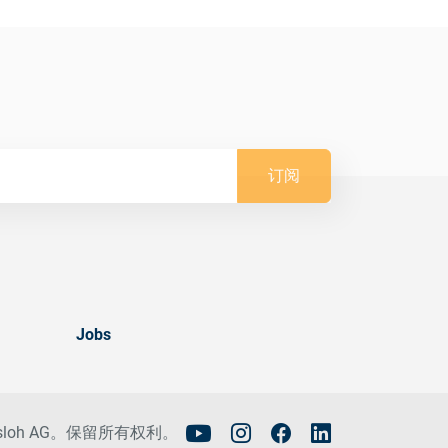
订阅
Jobs
tisloh AG。保留所有权利。