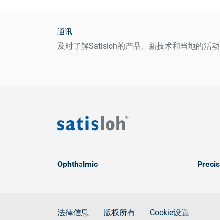
通讯
及时了解Satisloh的产品、新技术和当地的活动
Ophthalmic
Precis
法律信息
版权所有
Cookie设置