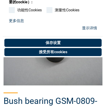
要的cockie）:
Store
功能性Cookies
测量性Cookies
资源
更多信息
联系我们
显示详情
保存设置
接受所有cookies
Bush bearing GSM-0809-