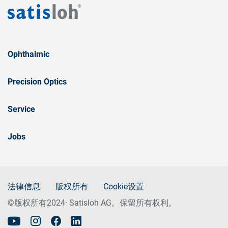
Ophthalmic
Precision Optics
Service
Jobs
法律信息
版权所有
Cookie设置
©版权所有2024· Satisloh AG。保留所有权利。