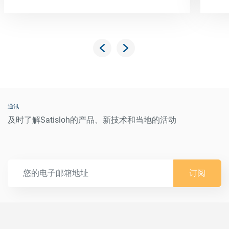
通讯
及时了解Satisloh的产品、新技术和当地的活动
订阅