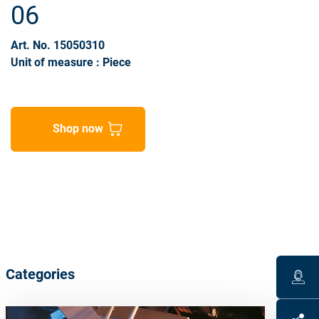
06
Art. No. 15050310
Unit of measure : Piece
Shop now
Categories