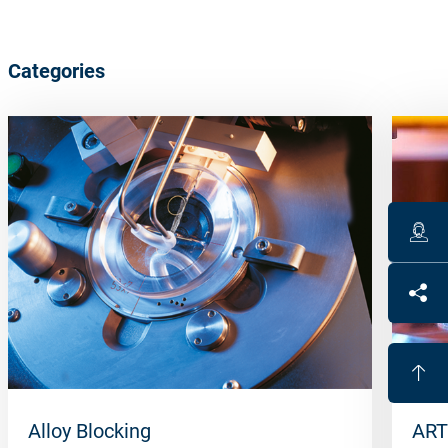
Categories
Alloy Blocking
ART