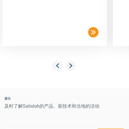
通讯
及时了解Satisloh的产品、新技术和当地的活动