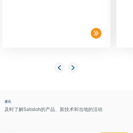
通讯
及时了解Satisloh的产品、新技术和当地的活动