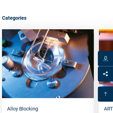
Categories
Alloy Blocking
ART