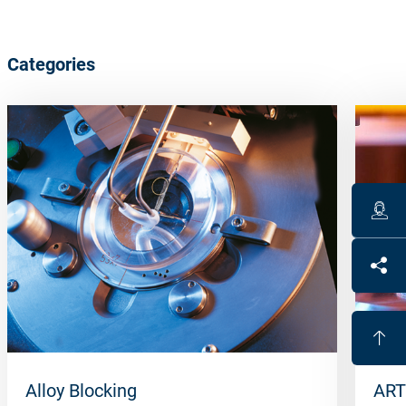
Categories
Alloy Blocking
ART