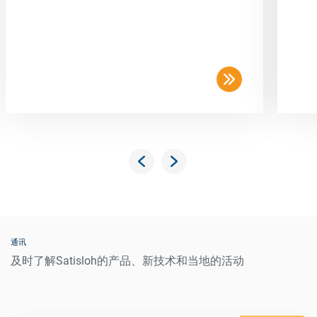
通讯
及时了解Satisloh的产品、新技术和当地的活动