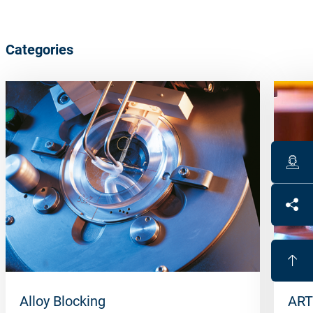
Categories
Alloy Blocking
ART