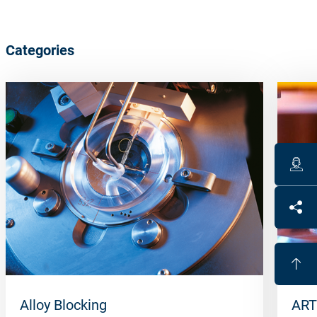
Categories
Alloy Blocking
ART