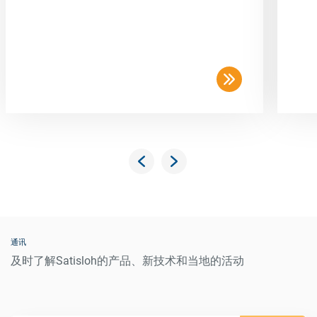
通讯
及时了解Satisloh的产品、新技术和当地的活动