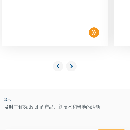
通讯
及时了解Satisloh的产品、新技术和当地的活动