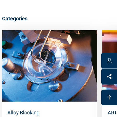
Categories
Alloy Blocking
ART