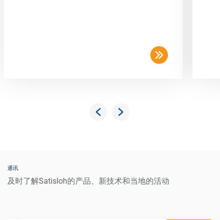
通讯
及时了解Satisloh的产品、新技术和当地的活动