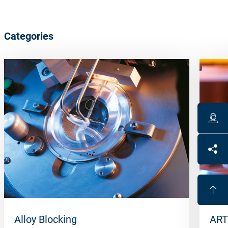
Categories
Alloy Blocking
ART