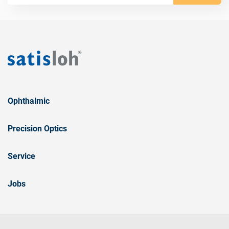
Ophthalmic
Precision Optics
Service
Jobs