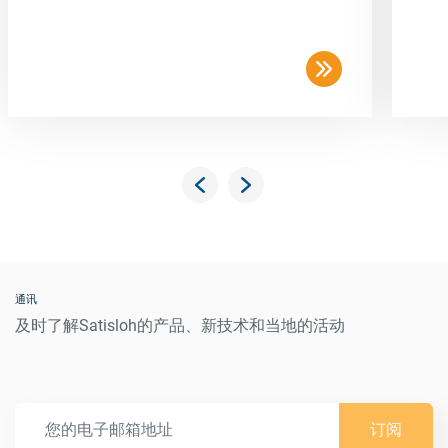
通讯
及时了解Satisloh的产品、新技术和当地的活动
订阅