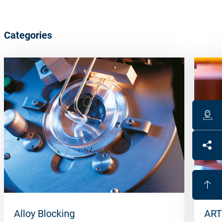
Categories
Alloy Blocking
ART