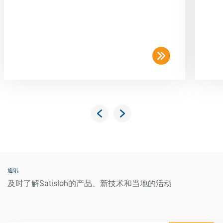
通讯
及时了解Satisloh的产品、新技术和当地的活动