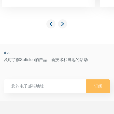
通讯
及时了解Satisloh的产品、新技术和当地的活动
订阅