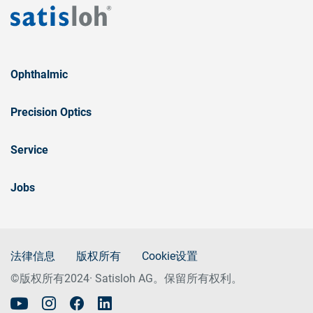
Ophthalmic
Precision Optics
Service
Jobs
法律信息
版权所有
Cookie设置
©版权所有2024· Satisloh AG。保留所有权利。