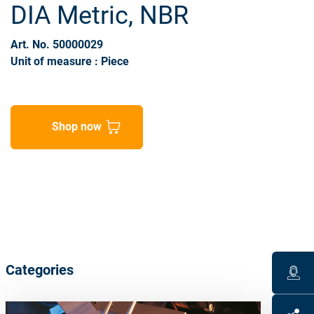
DIA Metric, NBR
Art. No. 50000029
Unit of measure : Piece
Shop now
Categories