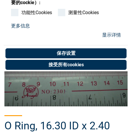
要的cockie）:
Store
功能性Cookies
测量性Cookies
资源
更多信息
联系我们
显示详情
保存设置
接受所有cookies
O Ring, 16.30 ID x 2.40