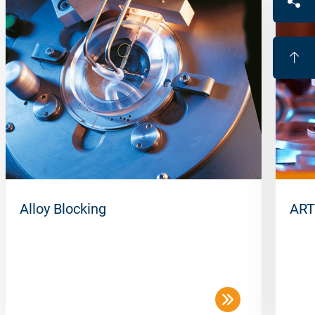
Alloy Blocking
ART