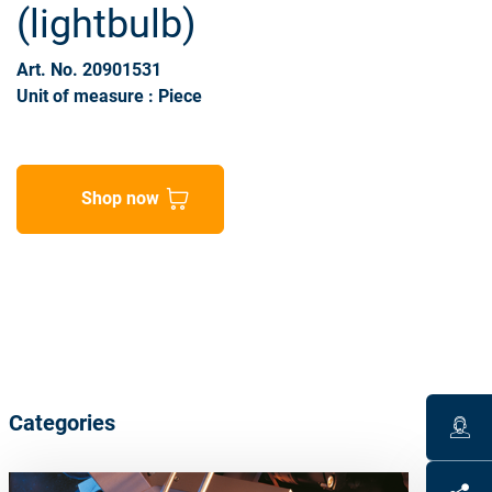
(lightbulb)
Art. No. 20901531
Unit of measure : Piece
Shop now
Categories