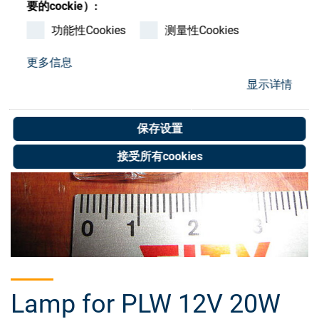
要的cockie）:
Store
功能性Cookies
测量性Cookies
资源
更多信息
联系我们
显示详情
保存设置
接受所有cookies
Lamp for PLW 12V 20W