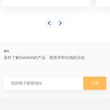
通讯
及时了解Satisloh的产品、新技术和当地的活动
订阅