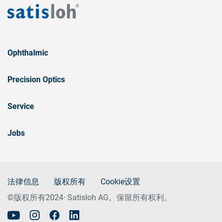
Ophthalmic
Precision Optics
Service
Jobs
法律信息
版权所有
Cookie设置
©版权所有2024· Satisloh AG。保留所有权利。