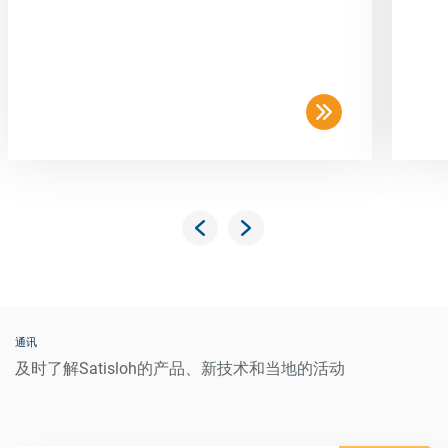
通讯
及时了解Satisloh的产品、新技术和当地的活动