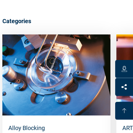
Categories
Alloy Blocking
ART