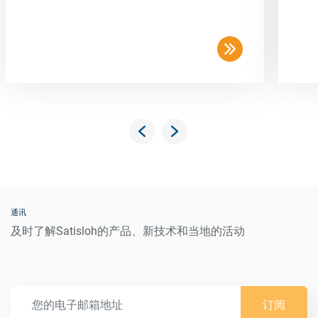
通讯
及时了解Satisloh的产品、新技术和当地的活动
订阅