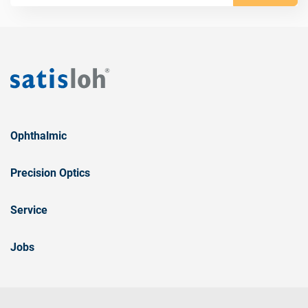
Ophthalmic
Precision Optics
Service
Jobs