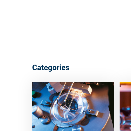
Categories