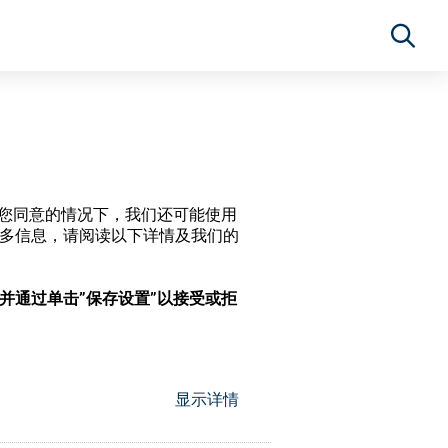
经过您同意的情况下，我们还可能使用
更多信息，请阅读以下详情及我们的
，并通过单击”保存设置”以接受或拒
显示详情