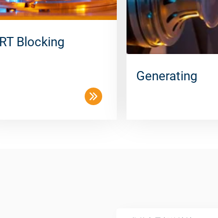
RT Blocking
Generating