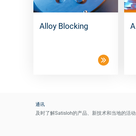
Alloy Blocking
A
通讯
及时了解Satisloh的产品、新技术和当地的活动