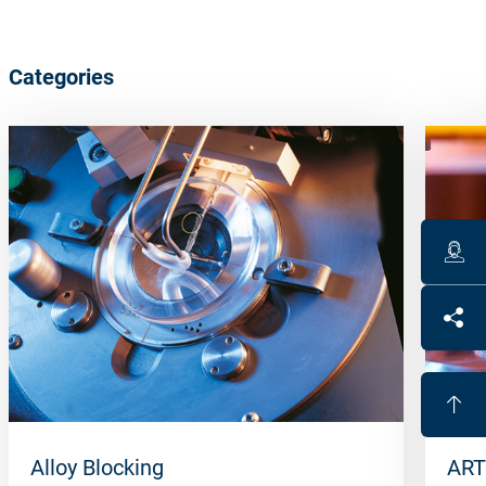
Categories
Alloy Blocking
ART