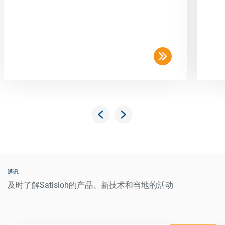
通讯
及时了解Satisloh的产品、新技术和当地的活动