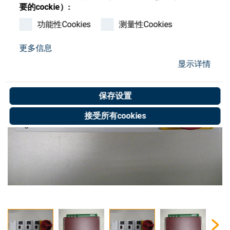
Store
要的cockie）:
功能性Cookies
测量性Cookies
资源
更多信息
联系我们
显示详情
保存设置
接受所有cookies