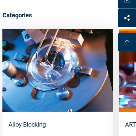
Categories
Alloy Blocking
ART