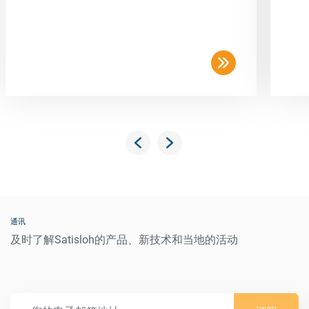
通讯
及时了解Satisloh的产品、新技术和当地的活动