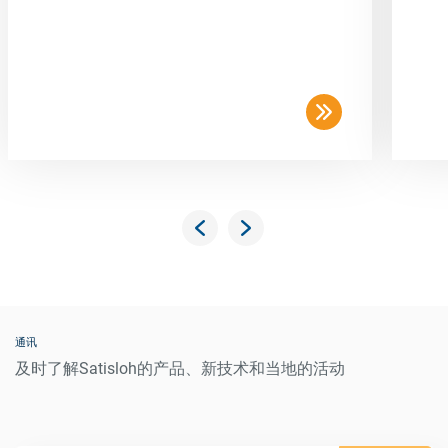
通讯
及时了解Satisloh的产品、新技术和当地的活动