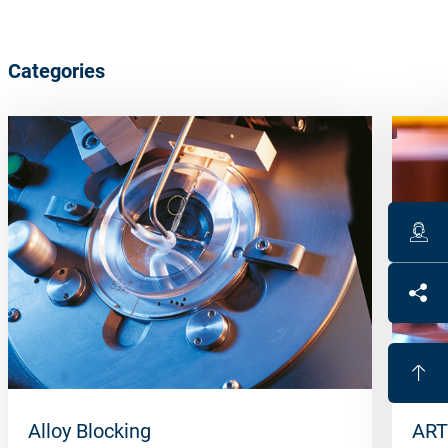
Categories
Alloy Blocking
ART