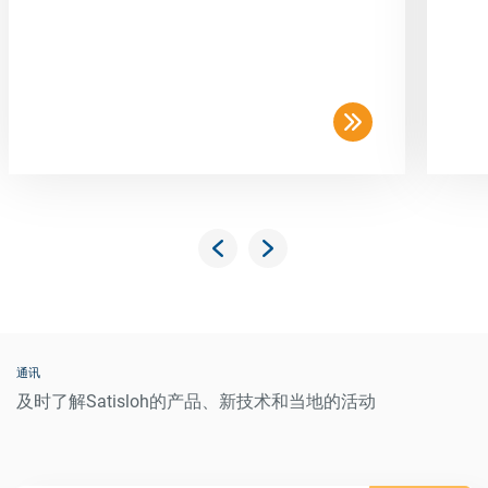
通讯
及时了解Satisloh的产品、新技术和当地的活动