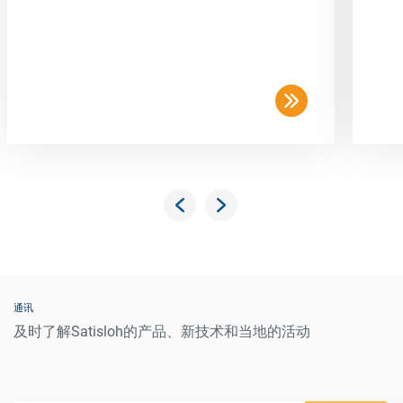
通讯
及时了解Satisloh的产品、新技术和当地的活动