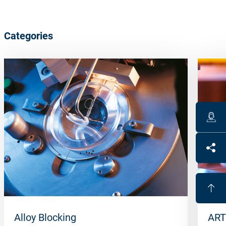
Categories
Alloy Blocking
ART