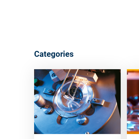
Categories