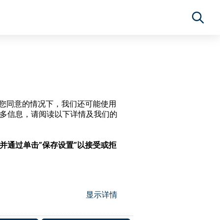
经过您同意的情况下，我们还可能使用
更多信息，请阅读以下详情及我们的
，并通过单击”保存设置”以接受或拒
显示详情