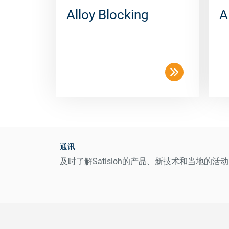
Alloy Blocking
A
通讯
及时了解Satisloh的产品、新技术和当地的活动