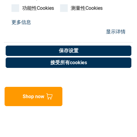
Store
功能性Cookies
测量性Cookies
资源
更多信息
Pump for ES-4 140L sys,
显示详情
联系我们
1.27kW, 400v
保存设置
Art. No. 20060682
接受所有cookies
Unit of measure : Piece
Shop now