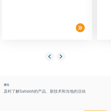
通讯
及时了解Satisloh的产品、新技术和当地的活动