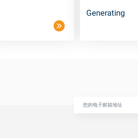
Generating