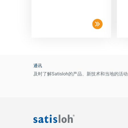
通讯
及时了解Satisloh的产品、新技术和当地的活动