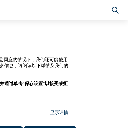
经过您同意的情况下，我们还可能使用
更多信息，请阅读以下详情及我们的
，并通过单击”保存设置”以接受或拒
显示详情