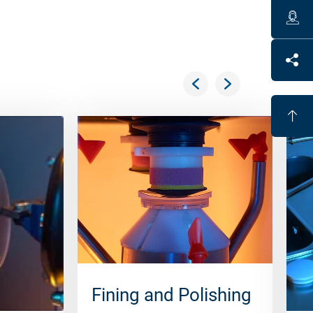
Fining and Polishing