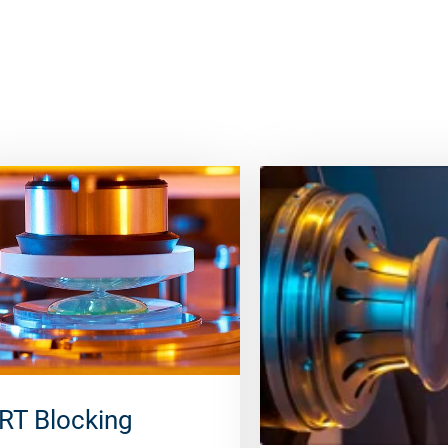
RT Blocking