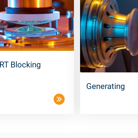
RT Blocking
Generating