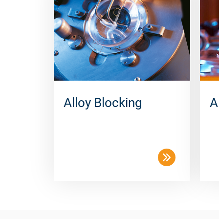
Alloy Blocking
A