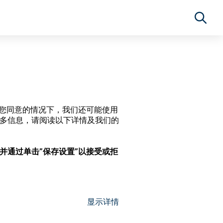
经过您同意的情况下，我们还可能使用
更多信息，请阅读以下详情及我们的
，并通过单击”保存设置”以接受或拒
显示详情