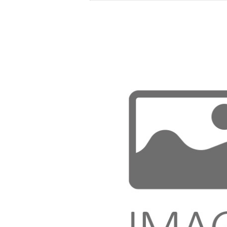
Store
资源
联系我们