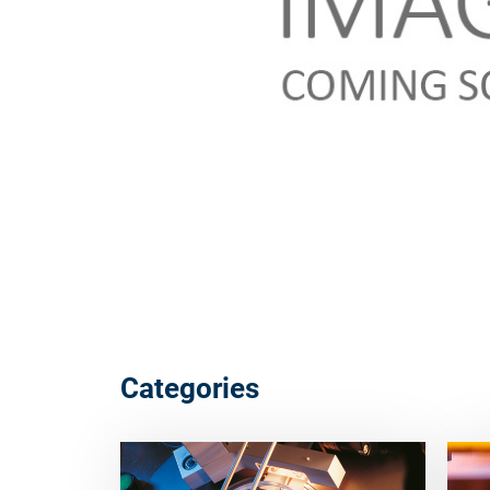
Categories