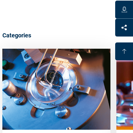
Categories