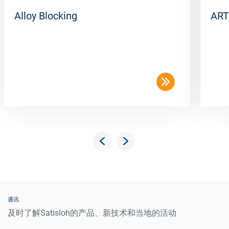
Alloy Blocking
ART
通讯
及时了解Satisloh的产品、新技术和当地的活动