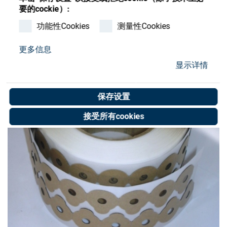
Store
要的cockie）:
功能性Cookies
测量性Cookies
资源
更多信息
联系我们
显示详情
保存设置
接受所有cookies