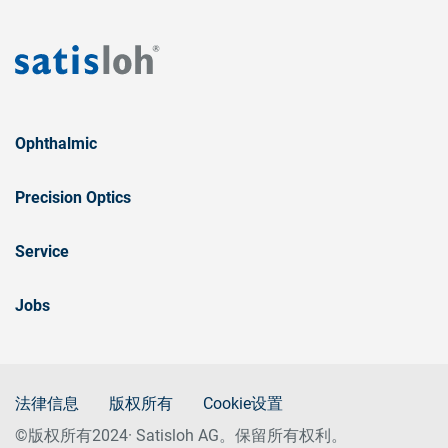
Ophthalmic
Precision Optics
Service
Jobs
法律信息
版权所有
Cookie设置
©版权所有2024· Satisloh AG。保留所有权利。