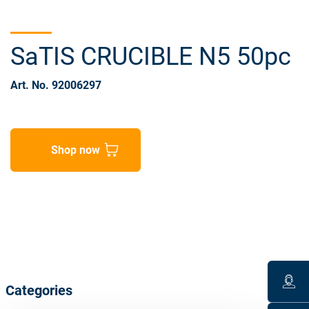
SaTIS CRUCIBLE N5 50pc
Art. No. 92006297
Shop now
Categories