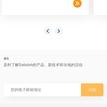
通讯
及时了解Satisloh的产品、新技术和当地的活动
订阅