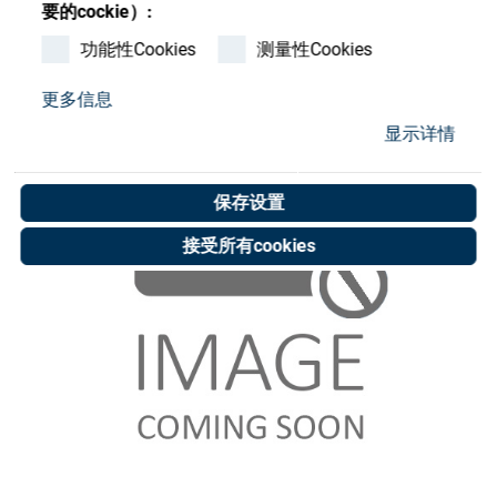
Store
要的cockie）:
功能性Cookies
测量性Cookies
资源
更多信息
联系我们
显示详情
保存设置
接受所有cookies