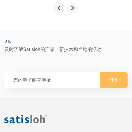
通讯
及时了解Satisloh的产品、新技术和当地的活动
订阅