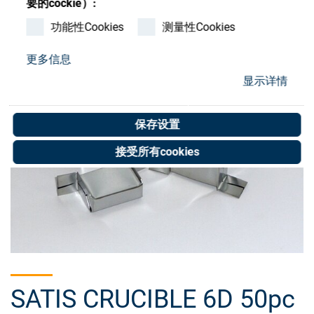
要的cockie）:
Store
功能性Cookies
测量性Cookies
资源
更多信息
显示详情
联系我们
保存设置
接受所有cookies
SATIS CRUCIBLE 6D 50pc