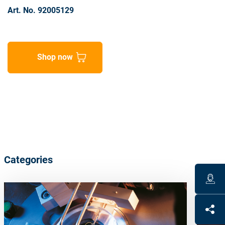
Art. No. 92005129
Shop now
Categories