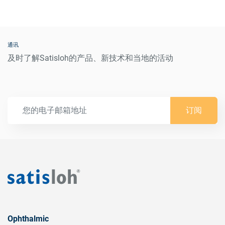
通讯
及时了解Satisloh的产品、新技术和当地的活动
订阅
Ophthalmic