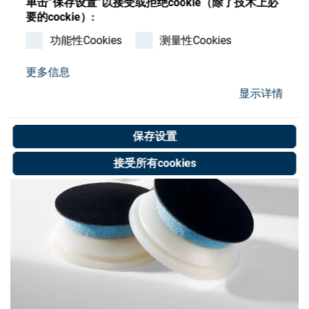
单击”保存设置”以接受或拒绝cookie（除了技术上必
Store
要的cockie）:
资源
功能性Cookies
测量性Cookies
更多信息
联系我们
显示详情
保存设置
接受所有cookies