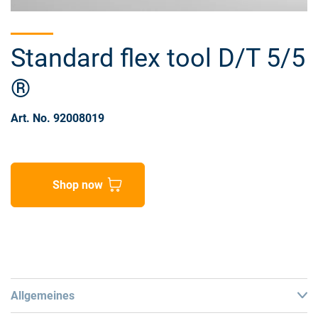
Standard flex tool D/T 5/5
®
Art. No. 92008019
Shop now
Allgemeines