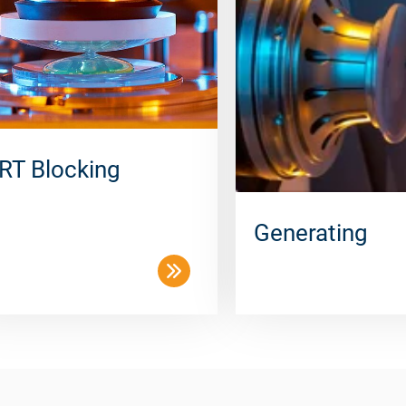
RT Blocking
Generating