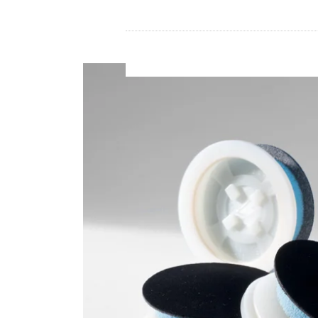
Store
资源
联系我们