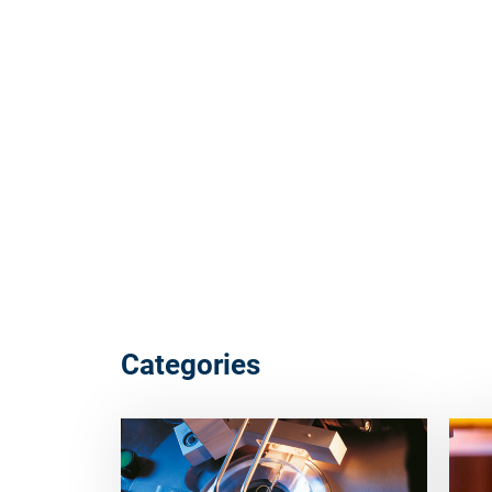
Categories