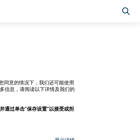
经过您同意的情况下，我们还可能使用
更多信息，请阅读以下详情及我们的
，并通过单击”保存设置”以接受或拒