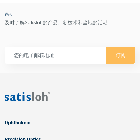
通讯
及时了解Satisloh的产品、新技术和当地的活动
订阅
Ophthalmic
Precision Optics