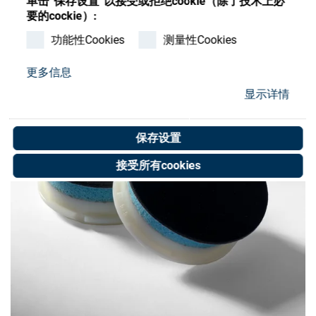
单击”保存设置”以接受或拒绝cookie（除了技术上必
Store
要的cockie）:
资源
功能性Cookies
测量性Cookies
更多信息
联系我们
显示详情
保存设置
接受所有cookies