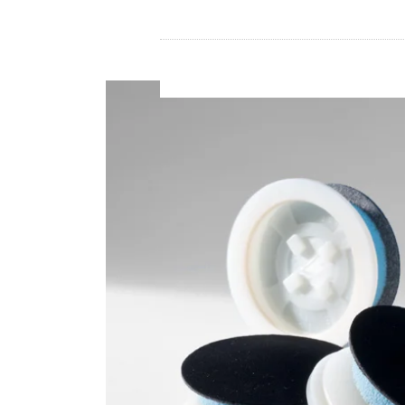
Store
资源
联系我们