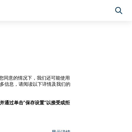
经过您同意的情况下，我们还可能使用
更多信息，请阅读以下详情及我们的
，并通过单击”保存设置”以接受或拒