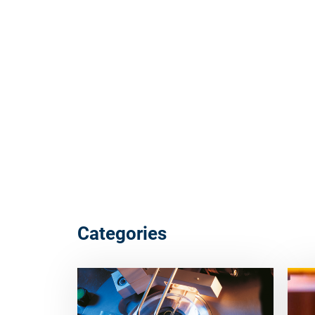
Categories