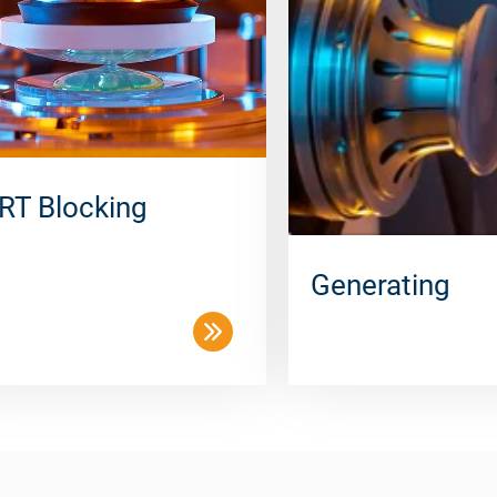
RT Blocking
Generating