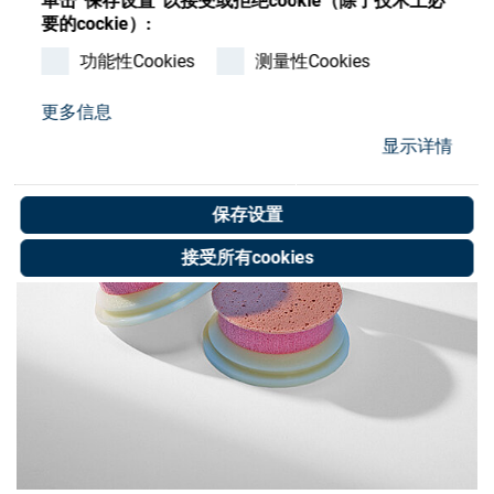
单击”保存设置”以接受或拒绝cookie（除了技术上必
Store
要的cockie）:
资源
功能性Cookies
测量性Cookies
更多信息
联系我们
显示详情
保存设置
接受所有cookies