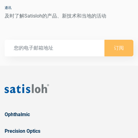
通讯
及时了解Satisloh的产品、新技术和当地的活动
订阅
Ophthalmic
Precision Optics