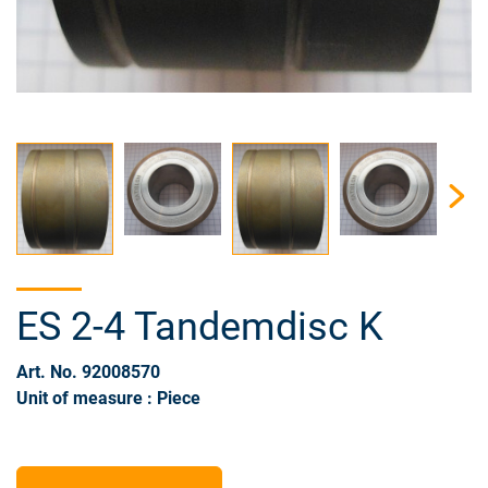
ES 2-4 Tandemdisc K
Art. No. 92008570
Unit of measure : Piece