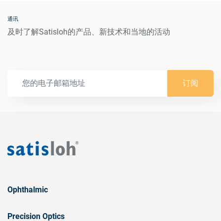
通讯
及时了解Satisloh的产品、新技术和当地的活动
订阅
Ophthalmic
Precision Optics