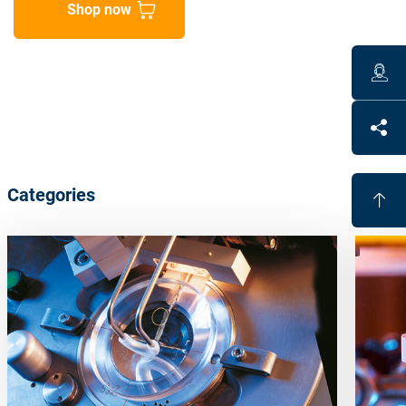
Shop now
Categories