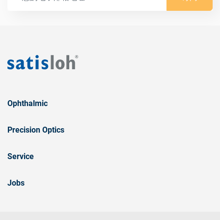
Ophthalmic
Precision Optics
Service
Jobs