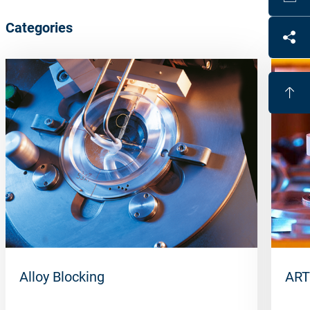
Categories
Alloy Blocking
ART