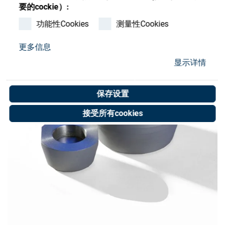
Store
要的cockie）:
功能性Cookies
测量性Cookies
资源
更多信息
联系我们
显示详情
保存设置
接受所有cookies