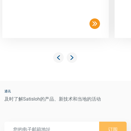
通讯
及时了解Satisloh的产品、新技术和当地的活动
订阅