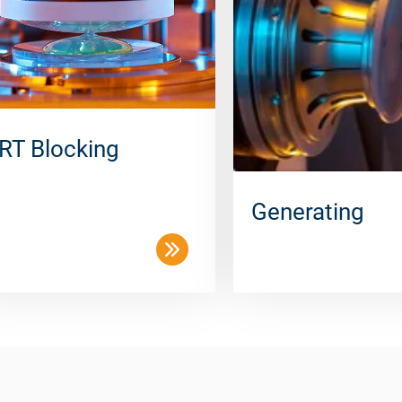
RT Blocking
Generating