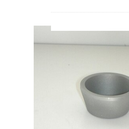
Store
资源
联系我们