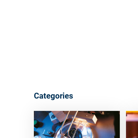
Categories