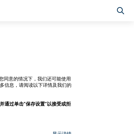
经过您同意的情况下，我们还可能使用
更多信息，请阅读以下详情及我们的
，并通过单击”保存设置”以接受或拒
显示详情