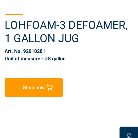
LOHFOAM-3 DEFOAMER,
1 GALLON JUG
Art. No. 92010281
Unit of measure : US gallon
Shop now