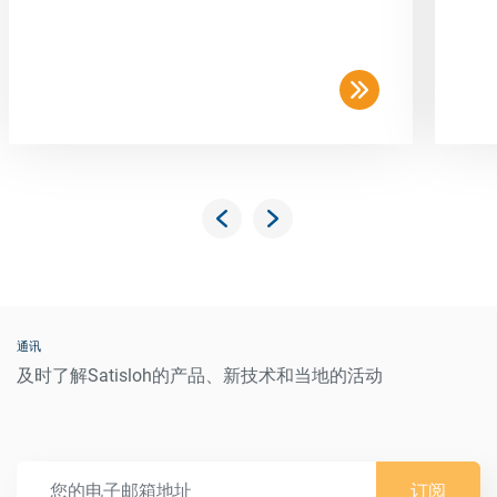
通讯
及时了解Satisloh的产品、新技术和当地的活动
订阅