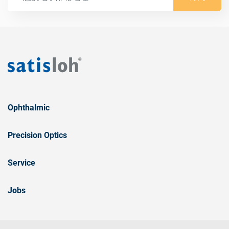
Ophthalmic
Precision Optics
Service
Jobs