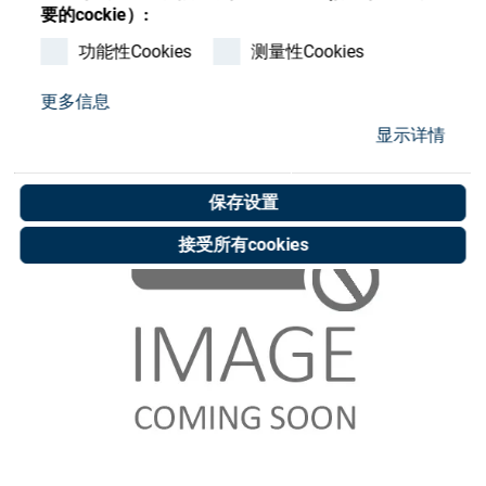
Store
要的cockie）:
功能性Cookies
测量性Cookies
资源
更多信息
联系我们
显示详情
保存设置
接受所有cookies