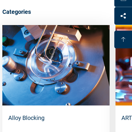
Categories
Alloy Blocking
ART