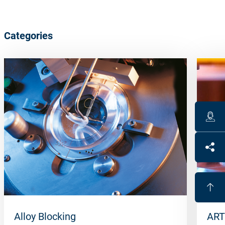
Categories
Alloy Blocking
ART