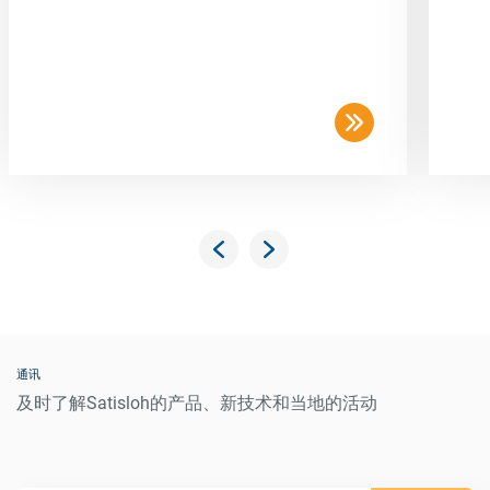
通讯
及时了解Satisloh的产品、新技术和当地的活动