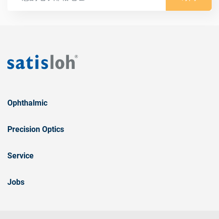
Ophthalmic
Precision Optics
Service
Jobs