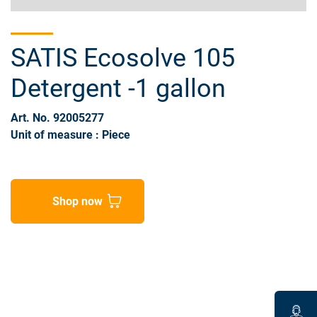
SATIS Ecosolve 105
Detergent -1 gallon
Art. No. 92005277
Unit of measure : Piece
Shop now