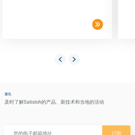
通讯
及时了解Satisloh的产品、新技术和当地的活动
订阅