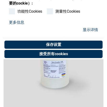
Store
要的cockie）:
功能性Cookies
测量性Cookies
资源
更多信息
联系我们
显示详情
保存设置
接受所有cookies