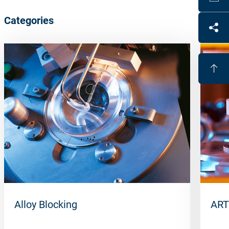
Categories
Alloy Blocking
ART